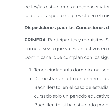
de los/las estudiantes a reconocer y to
cualquier aspecto no previsto en el m
Disposiciones para las Concesiones d
PRIMERA
. Participantes y requisitos:
primera vez o que ya están activos en
Dominicana, que cumplan con los sigui
Tener ciudadanía dominicana, segú
Demostrar un alto rendimiento a
Bachillerato, en el caso de estudi
cursado solo un período educativo 
Bachillerato; si ha estudiado por