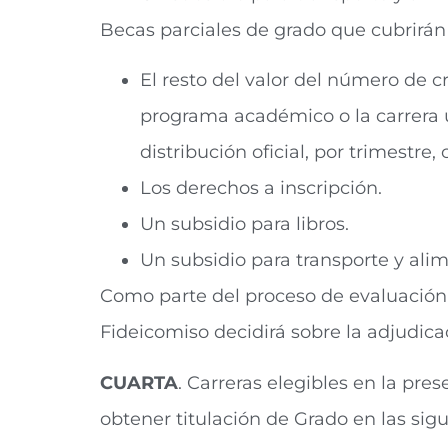
Becas parciales de grado que cubrirán 
El resto del valor del número de c
programa académico o la carrera u
distribución oficial, por trimestre
Los derechos a inscripción.
Un subsidio para libros.
Un subsidio para transporte y ali
Como parte del proceso de evaluación 
Fideicomiso decidirá sobre la adjudicac
CUARTA
. Carreras elegibles en la pr
obtener titulación de Grado en las sig