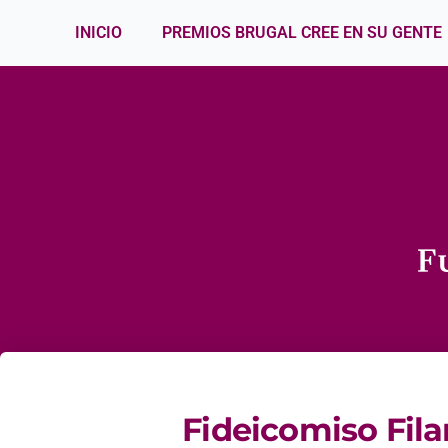
INICIO
PREMIOS BRUGAL CREE EN SU GENTE
Fideicomiso Fila