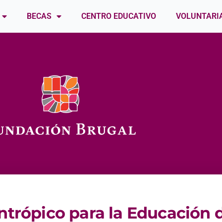
BECAS
CENTRO EDUCATIVO
VOLUNTARI
ntrópico para la Educación d