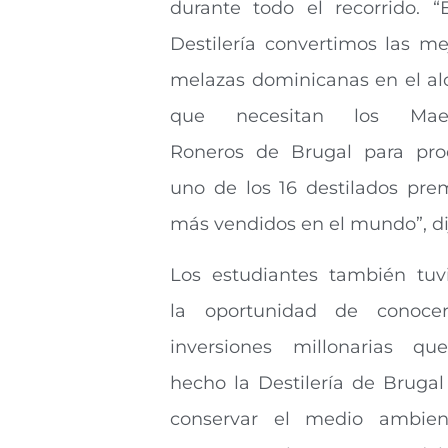
durante todo el recorrido. “
Destilería convertimos las me
melazas dominicanas en el al
que necesitan los Maes
Roneros de Brugal para pro
uno de los 16 destilados pr
más vendidos en el mundo”, di
Los estudiantes también tuv
la oportunidad de conocer
inversiones millonarias q
hecho la Destilería de Brugal
conservar el medio ambien