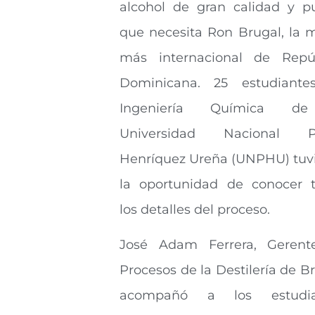
alcohol de gran calidad y p
que necesita Ron Brugal, la 
más internacional de Repú
Dominicana. 25 estudiante
Ingeniería Química d
Universidad Nacional P
Henríquez Ureña (UNPHU) tuv
la oportunidad de conocer 
los detalles del proceso.
José Adam Ferrera, Gerent
Procesos de la Destilería de Br
acompañó a los estudia