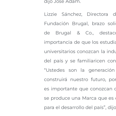
dijo José Adam.
Lizzie Sánchez, Directora 
Fundación Brugal, brazo soli
de Brugal & Co., destac
importancia de que los estudi
universitarios conozcan la indu
del país y se familiaricen con 
“Ustedes son la generació
construirá nuestro futuro, po
es importante que conozcan
se produce una Marca que es 
para el desarrollo del país”, dijo