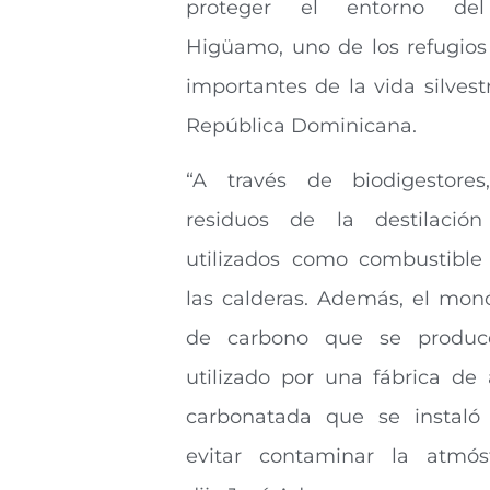
proteger el entorno del
Higüamo, uno de los refugio
importantes de la vida silvest
República Dominicana.
“A través de biodigestores
residuos de la destilació
utilizados como combustible
las calderas. Además, el mon
de carbono que se produc
utilizado por una fábrica de
carbonatada que se instaló
evitar contaminar la atmósf